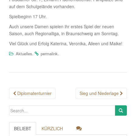
auf dem Schulgelände vorhanden.
Spielbeginn 17 Uhr.
Auch unsere Damen spielen ihr erstes Spiel der neuen
Saison, auch Regionalliga, in Braunschweig am Sonntag.
Viel Glück und Erfolg Katerina, Veronika, Aileen und Maike!
.
.
Aktuelles
permalink
Post
Diplomatenturnier
Sieg und Niederlage
navigation
BELIEBT
KÜRZLICH