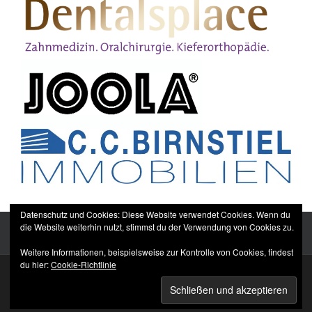
Datenschutz und Cookies: Diese Website verwendet Cookies. Wenn du
die Website weiterhin nutzt, stimmst du der Verwendung von Cookies zu.
Weitere Informationen, beispielsweise zur Kontrolle von Cookies, findest
du hier:
Cookie-Richtlinie
Sitemap
Impressum
Datenschutzerklärung
TTC Düppel Dentalsplace e.V.
© All rights reserved.