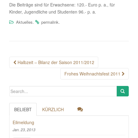
Die Beiträge sind für Erwachsene: 120.- Euro p. a., für
Kinder, Jugendliche und Studenten 96.- p. a.
.
.
Aktuelles
permalink
Post
Halbzeit – Bilanz der Saison 2011/2012
navigation
Frohes Weihnachtsfest 2011
BELIEBT
KÜRZLICH
Eilmeldung
Jan. 23, 2013